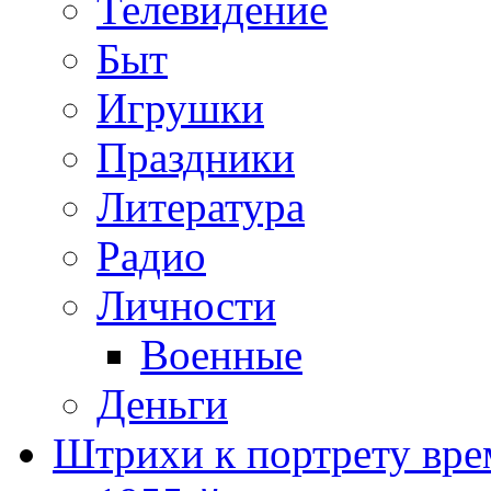
Телевидение
Быт
Игрушки
Праздники
Литература
Радио
Личности
Военные
Деньги
Штрихи к портрету вре