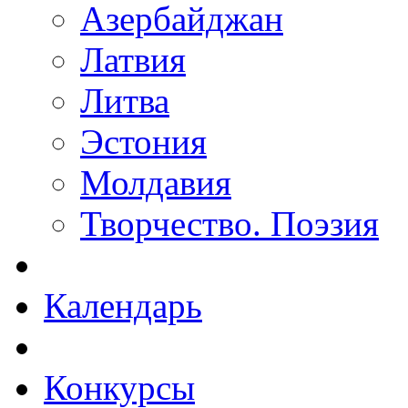
Азербайджан
Латвия
Литва
Эстония
Молдавия
Творчество. Поэзия
Календарь
Конкурсы