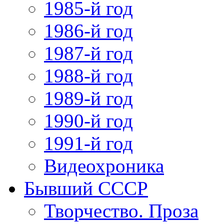
1985-й год
1986-й год
1987-й год
1988-й год
1989-й год
1990-й год
1991-й год
Видеохроника
Бывший СССР
Творчество. Проза