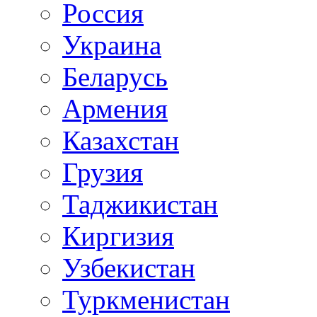
Россия
Украина
Беларусь
Армения
Казахстан
Грузия
Таджикистан
Киргизия
Узбекистан
Туркменистан