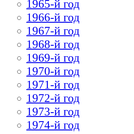
1965-й год
1966-й год
1967-й год
1968-й год
1969-й год
1970-й год
1971-й год
1972-й год
1973-й год
1974-й год