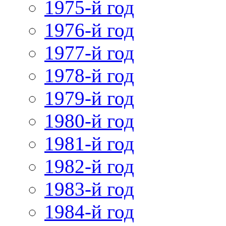
1975-й год
1976-й год
1977-й год
1978-й год
1979-й год
1980-й год
1981-й год
1982-й год
1983-й год
1984-й год