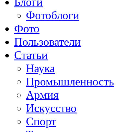
Блоги
Фотоблоги
Фото
Пользователи
Статьи
Наука
Промышленность
Армия
Искусство
Спорт