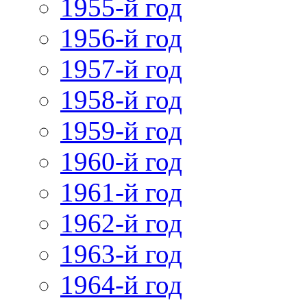
1955-й год
1956-й год
1957-й год
1958-й год
1959-й год
1960-й год
1961-й год
1962-й год
1963-й год
1964-й год