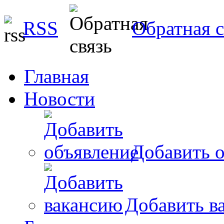
RSS
Обратная с
Главная
Новости
Добавить о
Добавить в