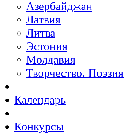
Азербайджан
Латвия
Литва
Эстония
Молдавия
Творчество. Поэзия
Календарь
Конкурсы