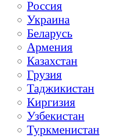
Россия
Украина
Беларусь
Армения
Казахстан
Грузия
Таджикистан
Киргизия
Узбекистан
Туркменистан