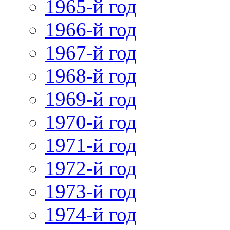
1965-й год
1966-й год
1967-й год
1968-й год
1969-й год
1970-й год
1971-й год
1972-й год
1973-й год
1974-й год