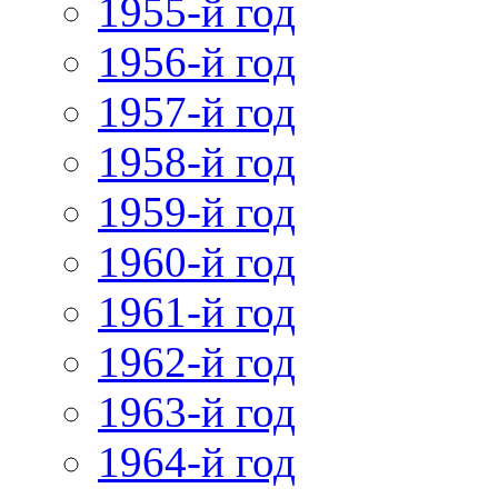
1955-й год
1956-й год
1957-й год
1958-й год
1959-й год
1960-й год
1961-й год
1962-й год
1963-й год
1964-й год