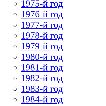
1975-й год
1976-й год
1977-й год
1978-й год
1979-й год
1980-й год
1981-й год
1982-й год
1983-й год
1984-й год