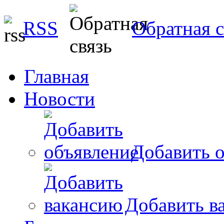
RSS
Обратная с
Главная
Новости
Добавить о
Добавить в