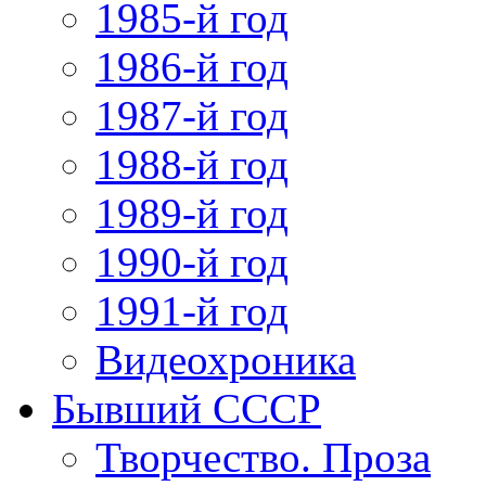
1985-й год
1986-й год
1987-й год
1988-й год
1989-й год
1990-й год
1991-й год
Видеохроника
Бывший СССР
Творчество. Проза