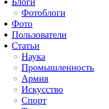
Блоги
Фотоблоги
Фото
Пользователи
Статьи
Наука
Промышленность
Армия
Искусство
Спорт