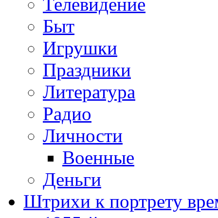
Телевидение
Быт
Игрушки
Праздники
Литература
Радио
Личности
Военные
Деньги
Штрихи к портрету вре