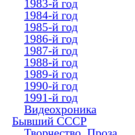
1983-й год
1984-й год
1985-й год
1986-й год
1987-й год
1988-й год
1989-й год
1990-й год
1991-й год
Видеохроника
Бывший СССР
Творчество. Проза