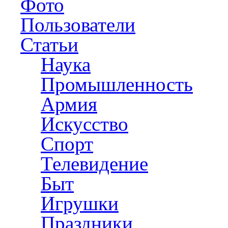
Фото
Пользователи
Статьи
Наука
Промышленность
Армия
Искусство
Спорт
Телевидение
Быт
Игрушки
Праздники