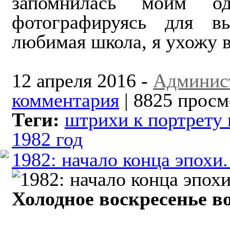
запомнилась моим од
фотографируясь для в
любимая школа, я ухожу в
12 апреля 2016 -
Админис
комментария
| 8825 просм
Теги:
штрихи к портрету
1982 год
1982: начало конца эпохи.
Холодное воскресенье во