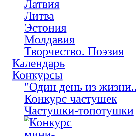
Латвия
Литва
Эстония
Молдавия
Творчество. Поэзия
Календарь
Конкурсы
"Один день из жизни..
Конкурс частушек
Частушки-топотушки