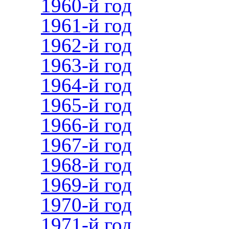
1960-й год
1961-й год
1962-й год
1963-й год
1964-й год
1965-й год
1966-й год
1967-й год
1968-й год
1969-й год
1970-й год
1971-й год