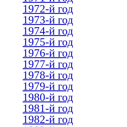
1972-й год
1973-й год
1974-й год
1975-й год
1976-й год
1977-й год
1978-й год
1979-й год
1980-й год
1981-й год
1982-й год