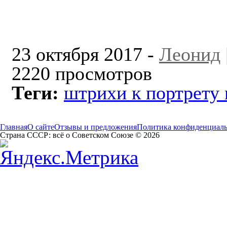
23 октября 2017 -
Леонид
2220 просмотров
Теги:
штрихи к портрету
Главная
О сайте
Отзывы и предложения
Политика конфиденциал
Страна СССР: всё о Советском Союзе © 2026