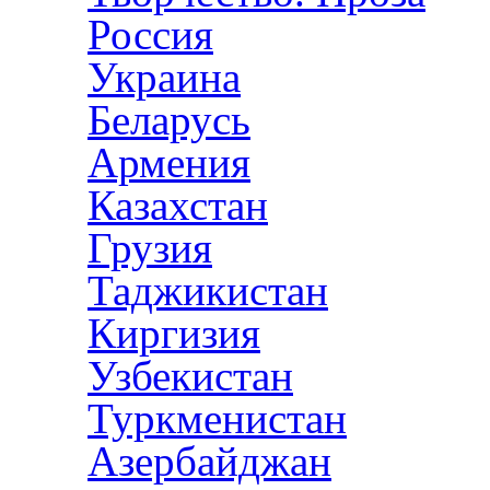
Россия
Украина
Беларусь
Армения
Казахстан
Грузия
Таджикистан
Киргизия
Узбекистан
Туркменистан
Азербайджан