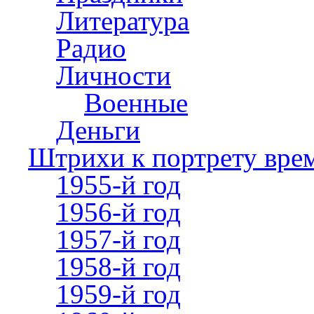
Литература
Радио
Личности
Военные
Деньги
Штрихи к портрету вре
1955-й год
1956-й год
1957-й год
1958-й год
1959-й год