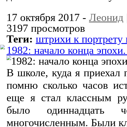
17 октября 2017 -
Леонид
3197 просмотров
Теги:
штрихи к портрету
1982: начало конца эпохи.
В школе, куда я приехал 
помню сколько часов ис
еще я стал классным ру
было одиннадцать 
многочисленным. Были кла