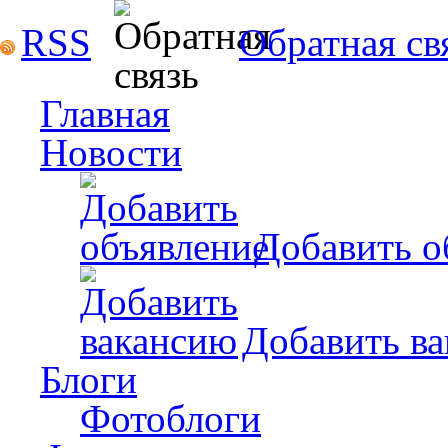
RSS
Обратная св
Главная
Новости
Добавить о
Добавить в
Блоги
Фотоблоги