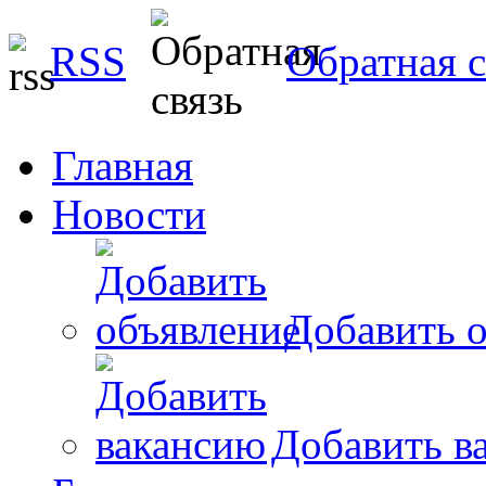
RSS
Обратная с
Главная
Новости
Добавить о
Добавить в