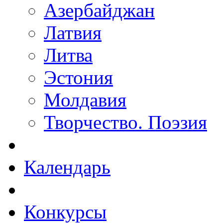
Азербайджан
Латвия
Литва
Эстония
Молдавия
Творчество. Поэзия
Календарь
Конкурсы