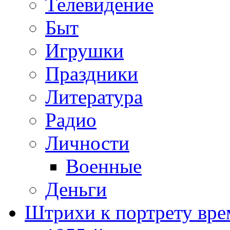
Телевидение
Быт
Игрушки
Праздники
Литература
Радио
Личности
Военные
Деньги
Штрихи к портрету вре