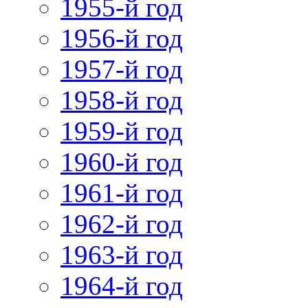
1955-й год
1956-й год
1957-й год
1958-й год
1959-й год
1960-й год
1961-й год
1962-й год
1963-й год
1964-й год