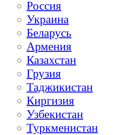
Россия
Украина
Беларусь
Армения
Казахстан
Грузия
Таджикистан
Киргизия
Узбекистан
Туркменистан