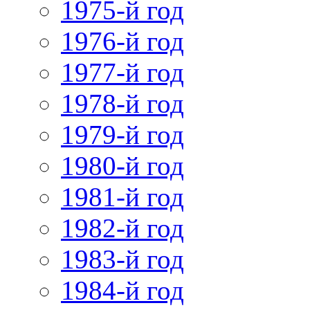
1975-й год
1976-й год
1977-й год
1978-й год
1979-й год
1980-й год
1981-й год
1982-й год
1983-й год
1984-й год