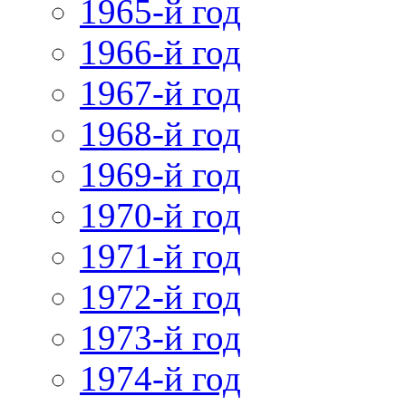
1965-й год
1966-й год
1967-й год
1968-й год
1969-й год
1970-й год
1971-й год
1972-й год
1973-й год
1974-й год