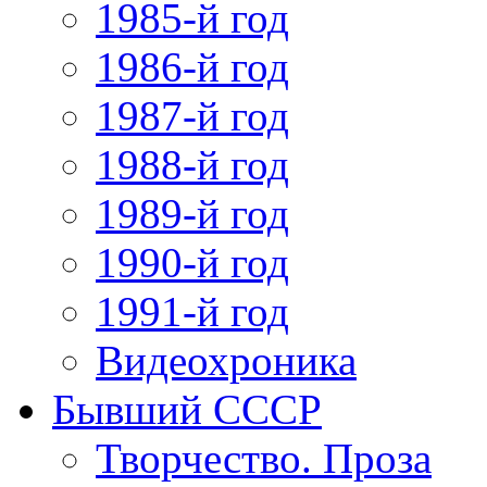
1985-й год
1986-й год
1987-й год
1988-й год
1989-й год
1990-й год
1991-й год
Видеохроника
Бывший СССР
Творчество. Проза