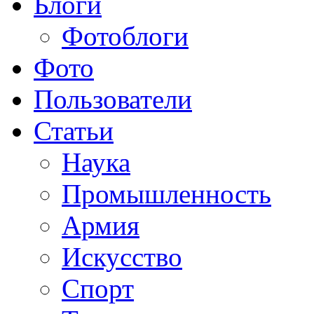
Блоги
Фотоблоги
Фото
Пользователи
Статьи
Наука
Промышленность
Армия
Искусство
Спорт