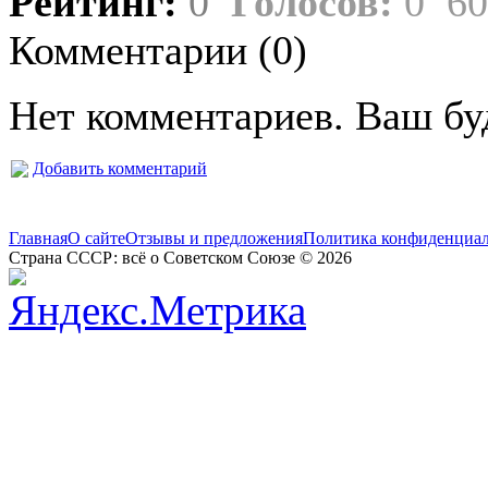
Рейтинг:
0
Голосов:
0
60
Комментарии (
0
)
Нет комментариев. Ваш бу
Добавить комментарий
Главная
О сайте
Отзывы и предложения
Политика конфиденциа
Страна СССР: всё о Советском Союзе © 2026