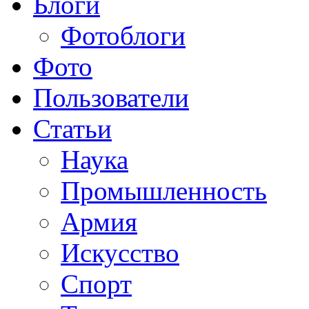
Блоги
Фотоблоги
Фото
Пользователи
Статьи
Наука
Промышленность
Армия
Искусство
Спорт