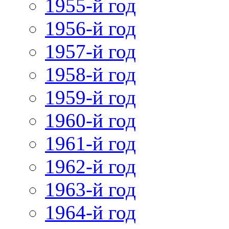
1955-й год
1956-й год
1957-й год
1958-й год
1959-й год
1960-й год
1961-й год
1962-й год
1963-й год
1964-й год