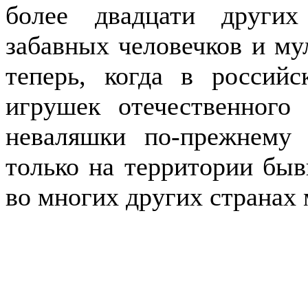
более двадцати других
забавных человечков и м
теперь, когда в россий
игрушек отечественного 
неваляшки по-прежнему
только на территории бы
во многих других странах 