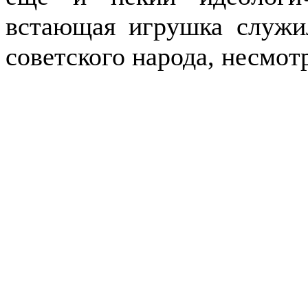
встающая игрушка служи
советского народа, несмот