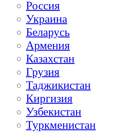
Россия
Украина
Беларусь
Армения
Казахстан
Грузия
Таджикистан
Киргизия
Узбекистан
Туркменистан