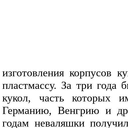
изготовления корпусов к
пластмассу. За три года 
кукол, часть которых 
Германию, Венгрию и др
годам неваляшки получил