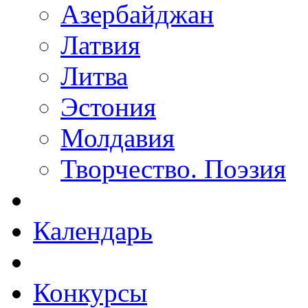
Азербайджан
Латвия
Литва
Эстония
Молдавия
Творчество. Поэзия
Календарь
Конкурсы