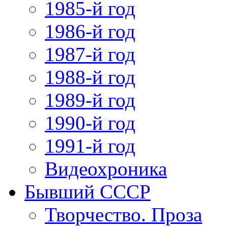
1985-й год
1986-й год
1987-й год
1988-й год
1989-й год
1990-й год
1991-й год
Видеохроника
Бывший СССР
Творчество. Проза