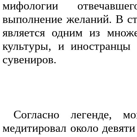
мифологии отвечавше
выполнение желаний. В с
является одним из множ
культуры, и иностранцы
сувениров.
Согласно легенде, мо
медитировал около девяти 