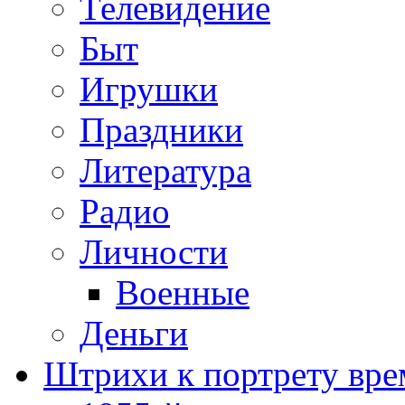
Телевидение
Быт
Игрушки
Праздники
Литература
Радио
Личности
Военные
Деньги
Штрихи к портрету вре