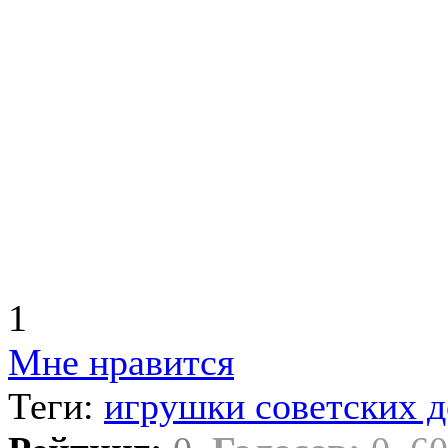
1
Мне нравится
Теги:
игрушки советских д