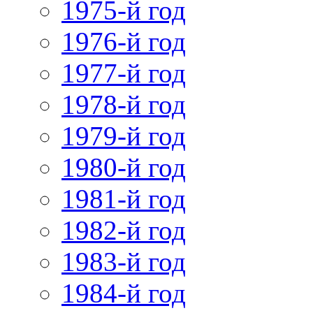
1975-й год
1976-й год
1977-й год
1978-й год
1979-й год
1980-й год
1981-й год
1982-й год
1983-й год
1984-й год