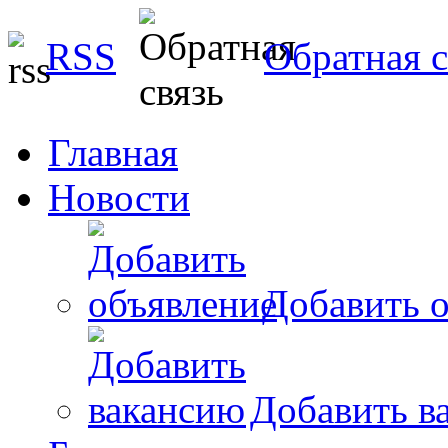
RSS
Обратная с
Главная
Новости
Добавить о
Добавить в