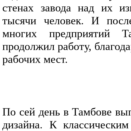
стенах завода над их из
тысячи человек. И пос
многих предприятий Т
продолжил работу, благод
рабочих мест.
По сей день в Тамбове вы
дизайна. К классически