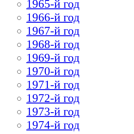
1965-й год
1966-й год
1967-й год
1968-й год
1969-й год
1970-й год
1971-й год
1972-й год
1973-й год
1974-й год